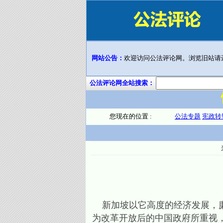
网站公告：
欢迎访问公法评论网。浏览旧站请
公法评论网全站搜索：
您现在的位置 :
公法专题
宪政转
新加坡以它高度的经济发展，廉
为改革开放后的中国政府所重视，