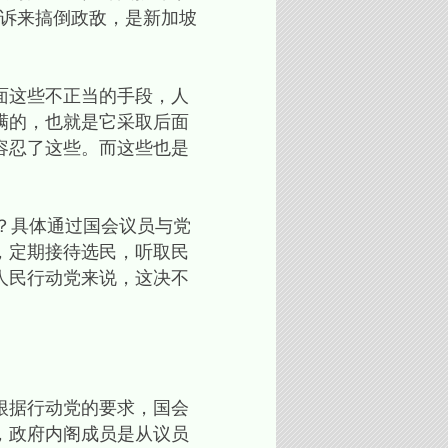
起诉来搞倒政敌，是新加坡
面这些不正当的手段，人
满的，也就是它采取后面
容忍了这些。而这些也是
？具体通过国会议员与党
，定期接待选民，听取民
人民行动党来说，这决不
根据行动党的要求，国会
，政府内阁成员是从议员