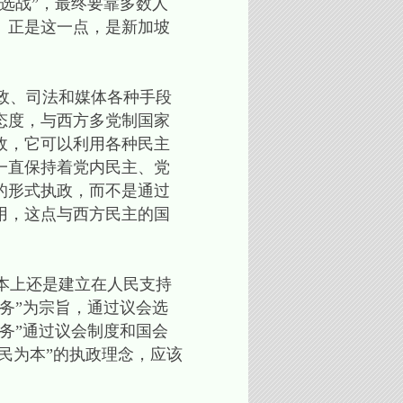
选战”，最终要靠多数人
。正是这一点，是新加坡
政、司法和媒体各种手段
态度，与西方多党制国家
政，它可以利用各种民主
一直保持着党内民主、党
的形式执政，而不是通过
用，这点与西方民主的国
本上还是建立在人民支持
务”为宗旨，通过议会选
务”通过议会制度和国会
民为本”的执政理念，应该