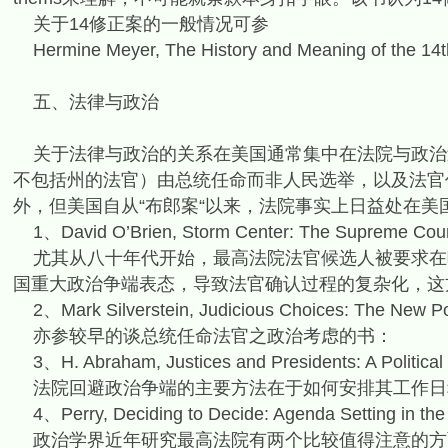
关于14修正案的一般情况可参
Hermine Meyer, The History and Meaning of the 1
五、法律与政治
关于法律与政治的关系在美国通常集中在法院与政治
不包括州的法官）由总统任命而非人民选举，以及法官
外，但美国自从“布郎案“以来，法院事实上日益处在美
1、David O’Brien, Storm Center: The Supreme Court 
尤其从八十年代开始，最高法院法官候选人被要求在
国重大政治争端表态，导致法官确认过程的复杂化，这
2、Mark Silverstein, Judicious Choices: The New Pol
亦参较早的谈总统任命法官之政治考虑的书：
3、H. Abraham, Justices and Presidents: A Political 
法院回避政治争端的主要方法在于如何安排其工作日
4、Perry, Deciding to Decide: Agenda Setting in the
政治学界近年研究最高法院有两个比较值得注意的方