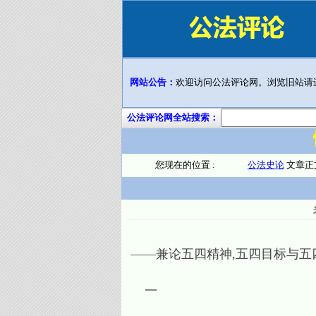
网站公告：
欢迎访问公法评论网。浏览旧站请
公法评论网全站搜索：
您现在的位置 :
公法史论
文章正
——兼论五四精神,五四目标与五
一