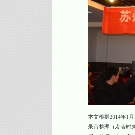
本文根据2014年
录音整理（发表时