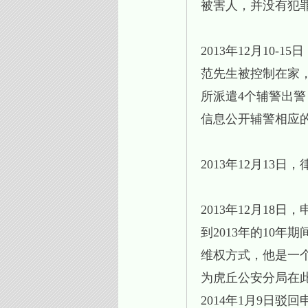
被害人，并没有犯
2013年12月10
范先生被控制在家，
所派遣4个辅警出
信息公开辅警相应
2013年12月1
2013年12月18
到2013年的10
维权方式，他是一
为虎丘公安分局在
2014年1月9日