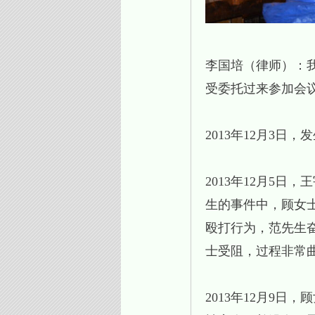
李国培（律师）：
受委托过来参加会
2013年12月3
2013年12月5
生的事件中，顾女
殴打行为，范先生
士受阻，过程非常
2013年12月9