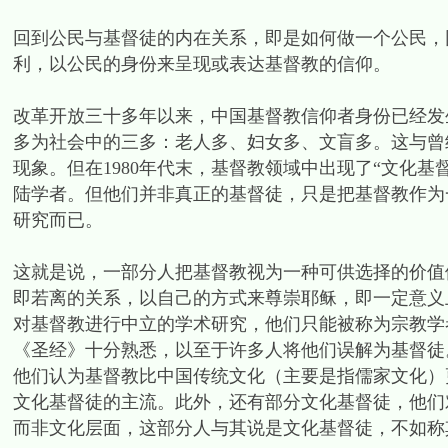
回到公民与基督徒的内在关系，即是如何做一个公民，
利，以公民的身份来呈现或表达基督教的信仰。
改革开放三十多年以来，中国基督教信仰者身份已经发
多为社会中的三多：老人多、妇女多、文盲多。这与曾
现象。但在1980年代末，基督教领域中出现了“文化基
陆学者。但他们并非真正的基督徒，只是把基督教作为
研究而已。
这就是说，一部分人把基督教视为一种可供选择的价值
即若离的关系，以自己的方式来尊崇耶稣，即一定意义
对基督教进行中立的学术研究，他们只能被称为宗教学
《圣经》十分熟悉，以至于许多人将他们误解为基督徒
他们认为基督教比中国传统文化（主要是指儒家文化）
文化基督徒的主流。此外，还有部分文化基督徒，他们
而非文化层面，这部分人与其说是文化基督徒，不如称