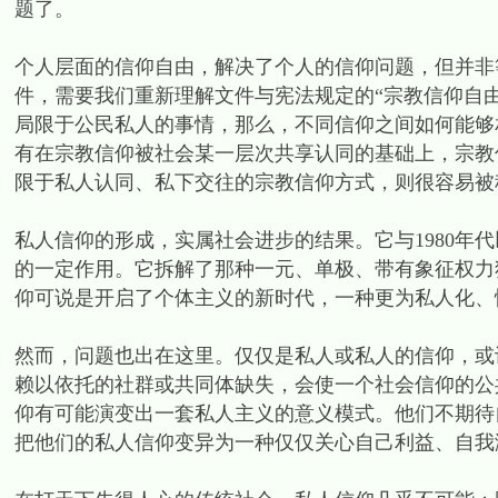
题了。
个人层面的信仰自由，解决了个人的信仰问题，但并非等
件，需要我们重新理解文件与宪法规定的“宗教信仰自
局限于公民私人的事情，那么，不同信仰之间如何能够
有在宗教信仰被社会某一层次共享认同的基础上，宗教
限于私人认同、私下交往的宗教信仰方式，则很容易被
私人信仰的形成，实属社会进步的结果。它与1980年
的一定作用。它拆解了那种一元、单极、带有象征权力
仰可说是开启了个体主义的新时代，一种更为私人化、
然而，问题也出在这里。仅仅是私人或私人的信仰，或
赖以依托的社群或共同体缺失，会使一个社会信仰的公
仰有可能演变出一套私人主义的意义模式。他们不期待
把他们的私人信仰变异为一种仅仅关心自己利益、自我