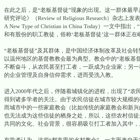
在此之后，是“老板基督徒”现象的出现。这一群体最
研究评论》（Review of Religious Research）
A New Type of Christian in China T
和有股份的职工教徒，俗称‘老板基督徒’这一群体正在
“老板基督徒”及其群体，是中国经济体制改革及社会
以温州地区的基督教教会最为典型。教会中的“老板基
不断奋斗，从农民甚至打工者，一跃成为企业家；另一
的企业管理及自身信仰需求，进而受洗入教。
进入2000年代之后，伴随着城镇化的进程，出现了“
得到诸多学者的关注。由于农民信徒在城市较大规模的
而城市中的一些家庭教会（比如传统的家庭教会和新兴
也无法成为这些信徒的栖身之处，所以，这些农村信徒
共同的文化、社会背景，很容易吸引打工者加入其中，