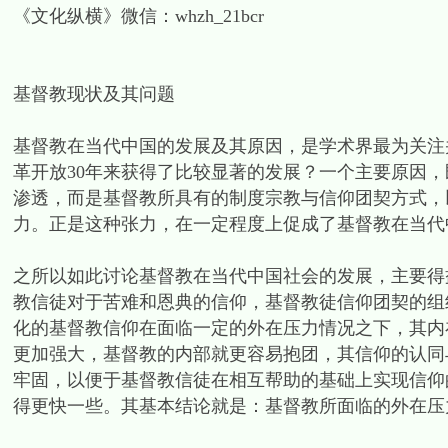
《文化纵横》微信：whzh_21bcr
基督教现状及其问题
基督教在当代中国的发展及其原因，是学术界最为关注
革开放30年来获得了比较显著的发展？一个主要原因
渗透，而是基督教所具有的制度宗教与信仰团契方式，
力。正是这种张力，在一定程度上促成了基督教在当代
之所以如此讨论基督教在当代中国社会的发展，主要得
教信徒对于苦难和恩典的信仰，基督教徒信仰团契的组
化的基督教信仰在面临一定的外在压力情况之下，其内
更加强大，基督教的内部就更容易抱团，其信仰的认同
牢固，以便于基督教信徒在相互帮助的基础上实现信仰
得更快一些。其基本结论就是：基督教所面临的外在压