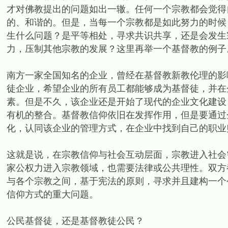
才对佛教提出的问题如出一辙。任何一个宗教都会觉得
的、和谐的。但是，当每一个宗教都是如此努力的时候
生什么问题？是平等相处，寻求共识共享，还是会发生
力，压制其他宗教的发展？这里再举一个基督教的例子
南方一家全国知名的企业，曾经在基督教新教伦理的影
徒企业，希望企业的所有员工都能够成为基督徒，并在
素。但是不久，该企业还是开始了现代的企业文化建设
有机的整合。基督教信仰依旧在发挥作用，但是要通过
化，认同该企业的管理方式，在企业中找到自己的职业
这就是说，在宗教信仰与社会互动层面，宗教进入社会
家公权力进入宗教领域，也需要法律或公共理性。双方
与各个宗教之间，基于宪法的原则，寻求并且建构一个
信仰方式的重大问题。
公民基督徒，还是基督教徒公民？