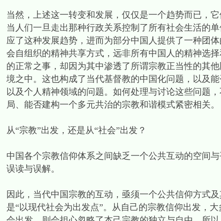
当然，上述这一转变和发展，仅仅是一个趋势而已，它
当人们一旦走出那种行政关系控制了所有社会生活的单
应了这种发展趋势，进而为部分中国人提供了一种团体
会自组织的精神共享方式，远非所有中国人的精神选择
的正常之事，却因为其中渗透了所谓宗教正当性的其他
境之中。这也构成了当代基督教的中国化问题，以及能
以及个人精神领域的问题。如何处理与讨论这些问题，
局、能否建构一个多元共治的宗教和谐模式紧密相关。
从“宗教”出发，还是从“社会”出发？
中国各个宗教信仰体系之间缺乏一个公共互动的空间与
误读与误解。
因此，当代中国宗教的互动，亟须一个公共信仰方式及
是“以现代社会为出发点”。从自己的宗教信仰出发，
会出发，则会担心忽略了本己宗教的独立与自由。所以