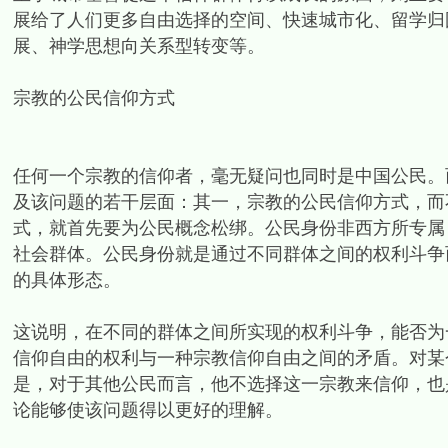
展给了人们更多自由选择的空间、快速城市化、留学归
展、神学思想向关系型转变等。
宗教的公民信仰方式
任何一个宗教的信仰者，毫无疑问也同时是中国公民。
及该问题的若干层面：其一，宗教的公民信仰方式，而
式，就首先要为公民概念松绑。公民身份非西方所专属
社会群体。公民身份就是通过不同群体之间的权利斗争
的具体形态。
这说明，在不同的群体之间所实现的权利斗争，能否为
信仰自由的权利与一种宗教信仰自由之间的矛盾。对某
是，对于其他公民而言，他不选择这一宗教来信仰，也
论能够使该问题得以更好的理解。