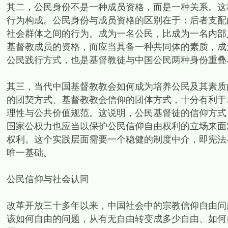
其二，公民身份不是一种成员资格，而是一种关系。这
行为构成。公民身份与成员资格的区别在于：后者支配
社会群体之间的行为。成为一名公民，比成为一名内部
基督教成员的资格，而应当具备一种共同体的素质，成
公民践行方式，也是基督教徒与中国公民两种身份重叠
其三，当代中国基督教教会如何成为培养公民及其素质
的团契方式、基督教教会信仰的团体方式，十分有利于
理性与公共价值规范。这说明，公民基督徒的信仰方式
国家公权力也应当以保护公民信仰自由权利的立场来面
权利。这个实践层面需要一个稳健的制度中介，即宪法
唯一基础。
公民信仰与社会认同
改革开放三十多年以来，中国社会中的宗教信仰自由问
该如何自由的问题，从有无自由转变成多少自由、如何