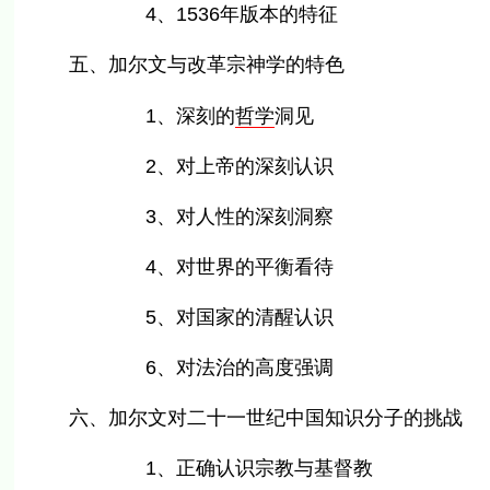
4、1536年版本的特征
五、加尔文与改革宗神学的特色
1、深刻的
哲学
洞见
2、对上帝的深刻认识
3、对人性的深刻洞察
4、对世界的平衡看待
5、对国家的清醒认识
6、对法治的高度强调
六、加尔文对二十一世纪中国知识分子的挑战
1、正确认识宗教与基督教