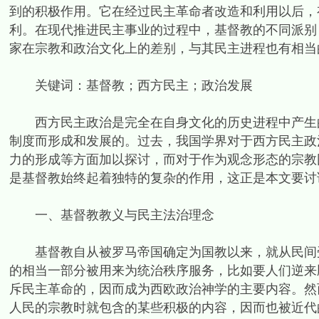
到的积极作用。它在经过民主革命者改造和利用以后，
利。在现代推进民主事业的过程中，基督教的不同派别
家在宗教和政治文化上的差别，与其民主进程也有相当
关键词：基督教；西方民主；政治发展
西方民主政治是完全在自身文化的历史进程中产生的
制度而形成和发展的。过去，我国学界对于西方民主政
力的形成等方面加以探讨，而对于作为观念形态的宗教
是基督教始终起着独特的复杂的作用，这正是本文要讨
一、基督教教义与民主法治理念
基督教自从被罗马帝国确定为国教以来，就从民间受
的相当一部分被用来为统治秩序服务，比如要人们逆来
斥民主革命的，因而成为西欧政治神学的主要内容。然
人民的宗教时就包含的某些积极的内容，因而也被近代