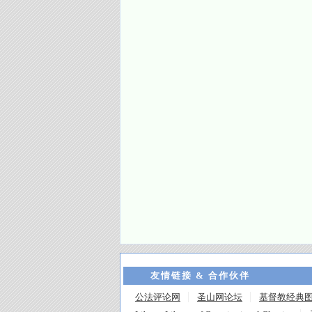
友情链接 & 合作伙伴
公法评论网
圣山网论坛
基督教经典