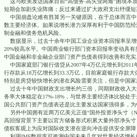
这与欧美发达国家目前“高债务-高失业两难”困境本
短期会加剧失业阵痛；反过来通过扩大政府支出纾缓短
中国崩盘论难有胜算另一关键原因，在于总体而言中
数主要经济体。如果说增长潜力深厚有利于中国防范经
制金融和债务危机风险。
数据显示，过去十余年中国工业企业资本回报率呈增长
20%较高水平。中国商业银行部门资本回报率变动具
中国金融和非金融企业部门资产负债表得到改善和充实
中国家庭部门银行借贷从2007年4万亿元增长到2011
行存款从18万亿增长到33.3万亿，目前家庭银行存
特别是房贷较快增长的潜在风险需要关注，但是中国家
过去十年中国财政支出增长约三倍，同期财政收入大
务率大体稳定在17%-18%，与世界主要经济体比较
国公共部门资产负债表还是比主要发达国家强得多，为
另外中国拥有近两万亿美元正值“国外投资净头寸（NI
高回报背景下主要以官方储备形式积累大量外部净头寸
债权客观上为应对国际收支潜在逆向冲击提供安全屏障
利用IMF数据库可推测中国未来几年对世界经济增长相对贡