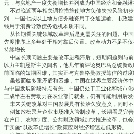
元，与房地产一度失衡增长并列成为中国经济和金融潜
不过晚近两年相关调控措施使地方负债失控风险初步
到，中国七成以上地方债务融资用于交通运输、市政建
钱用于消费导致债务危机本质不同。
从长期看关键领域改革滞后是更需关注的问题。中国
先度排序上多年处于相对靠后位置。改革动力不足不仅
持续增长。
中国长期问题主要是改革进程滞后，短期问题则与前
以力主凯恩斯主义闻名，他几年前评论奥巴马总统新政
前面临的短期困难，其实正与克鲁格曼教授笃信的过度
虽然面临多重矛盾和困难，中国在世界主要经济体中
与中国发展阶段特点有关。中国仍处于工业化和城市化
三成半左右劳动力在农业部门就业，仍有可能利用后发
未来关键改革对中国发展具有长治久安意义，同时不
例如放松民营企业市场准入管制改革，长期看是完善
在户口、农地制度、公共财政领域加快推进改革，也会
于实施“以改革促增长”政策应对经济增速走低形势。