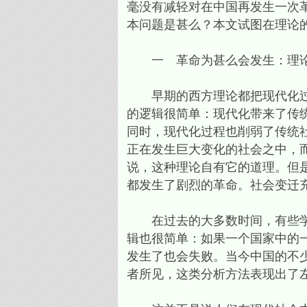
毫没有减轻对在中国再发生一次
本问题是甚么？本文试图在理论
一 革命为甚么会发生：理
早期的西方理论都把现代化过程
的逻辑很简单：现代化带来了传
同时，现代化过程也削弱了传统
正在发生巨大变化的社会之中，
说，这种理论自有它的道理。但
都发生了剧烈的革命。社会变迁
在过去的大多数时间，有些学者
辑也很简单：如果一个国家中的
发生了也会失败。当今中国的不
者所见，这类分析方法表现出了