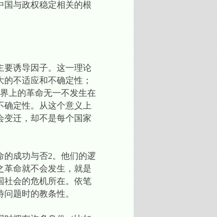
中国与政权稳定相关的根
主要诱导因子。这一理论
大的不适应和不确定性；
世界上的革命无一不发生在
不确定性。从这个意义上
会变迁，却不是每个国家
的成功与否2。他们的逻
之革命就不会发生，就是
国社会的危机所在。依笔
待问题时的教条性。