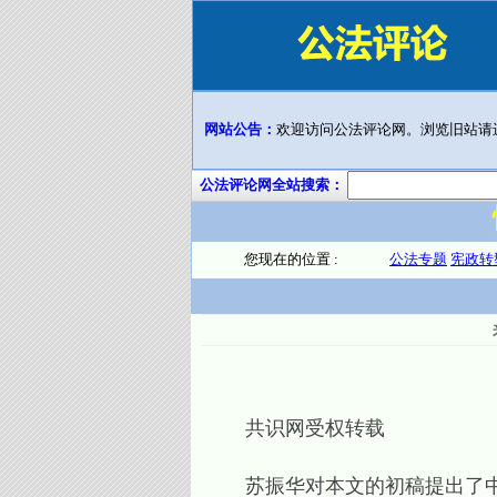
网站公告：
欢迎访问公法评论网。浏览旧站请
公法评论网全站搜索：
您现在的位置 :
公法专题
宪政转
共识网受权转载
苏振华对本文的初稿提出了中