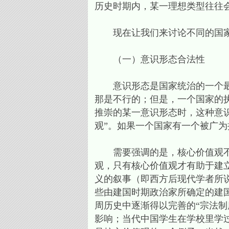
历史时期内，某一理想类型往往
现在让我们来讨论不同的国家
（一）意识形态合法性
意识形态是国家统治的一个最为
那是不行的；但是，一个国家的
推崇的某一意识形态时，这种意
观”。如果一个国家有一个被广
需要强调的是，核心价值观不能
观，只有核心价值观才有助于建
义的叙事（即西方后现代学者所说的“
些由建国时期政治家所确定的建
周历史中逐渐得以完善的“宗法
影响；当代中国学生在学校里学