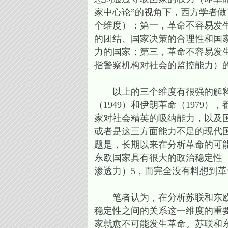
家中心论”的视角下，西方学者
个维度）：第一，革命不容易发
的团结、国家决策的合理性和国
力的国家；第三，革命不容易发
指警察机构对社会的监控能力）的
以上的三个维度有很强的解释力。
（1949）和伊朗革命（197
家对社会精英的吸纳能力，以及
或者是这三方面能力不足的现代
题是，长期以来在分析革命的可能
东欧国家具有很大的政治稳定性
渗透力）5，而完全没有料想到
笔者认为，在分析苏联和东欧国
稳定性之间的关系这一维度的重
家就愈不可能发生革命。苏联和