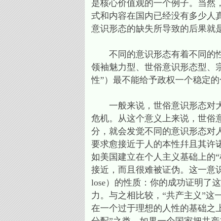
是核心价值观的一个例子。当然
式和内容在国内已经没有多少人
意识形态的缺失所导致的后果就
不同的意识形态有着不同的性质
领袖魅力型、世俗意识形态型、
性”）最不能给予政权一个稳定
一般来说，世俗意识形态对大众
危机。从这个意义上来说，世俗
分，就会发觉不同的意识形态对
要求愈接近于人的本性幷且其许
如美国建立在个人主义基础上的“机会之
接近，而且很难被证伪。这一意识形态有
lose）的性质：你的成功证明
力。与之相比较，“共产主义”
在一个过于理想的人性的基础之