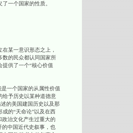
义了一个国家的性质。
立在某一意识形态之上，
多数的民众都认同国家所
会提供了一个“核心价值
能是一个国家的从属性价值
的给予历史以某种道德意
上所描述的美国建国历史以及那
成的“天命论”以及在西
和政治文化产生过重大的
开的中国近代史叙事，也