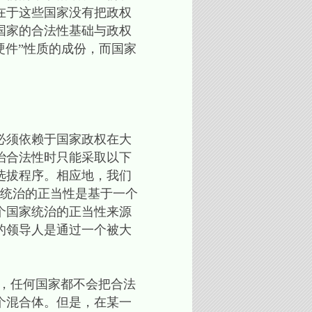
在于这些国家没有把政权
国家的合法性基础与政权
硬件”性质的成份，而国家
必须依赖于国家政权在大
治合法性时只能采取以下
选拔程序。相应地，我们
家统治的正当性是基于一个
个国家统治的正当性来源
的领导人是通过一个被大
中，任何国家都不会把合法
个混合体。但是，在某一