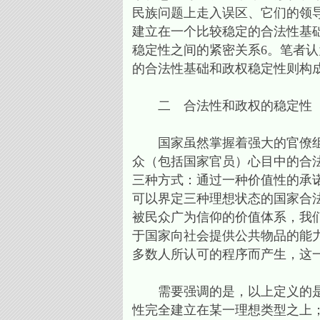
民族问题上走入误区、它们的领
建立在一个比较稳定的合法性基
稳定性之间的紧密关系6。笔者认
的合法性基础和政权稳定性则构成
二 合法性和政权的稳定性
国家虽然掌握着强大的官僚组织
众（包括国家官员）心目中的合
三种方式：通过一种价值性的承
可以界定三种理想状态的国家合
被民众广为信仰的价值体系，我
于国家向社会提供公共物品的能
多数人所认可的程序而产生，这
需要强调的是，以上定义的是国家
性完全建立在某一理想类型之上