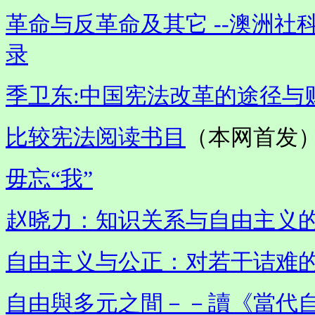
革命与反革命及其它 --澳洲社
录
季卫东:
中国宪法改革的途径与
比较宪法阅读书目
（本网首发
毋忘“我”
赵晓力：知识关系与自由主义的
自由主义与公正：对若干诘难
自由與多元之間－－讀《當代