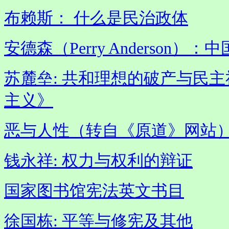
布赖斯： 什么是民治政体
安德森（Perry Anderson
苏麓垒: 共和理想的破产与民主
主义》
恶与人性（转自《原道》网站
钱永祥: 权力与权利的辩证
国家图书馆宪法英文书目
徐国栋: 平等与修宪及其他