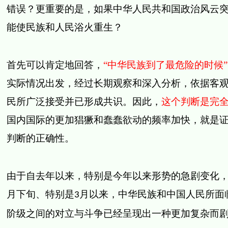
错误？更重要的是，如果中华人民共和国政治风云
能使民族和人民浴火重生？
首先可以肯定地回答，
“中华民族到了最危险的时候”
实际情况出发，经过长期观察和深入分析，依据客
民所广泛接受并已形成共识。因此，
这个判断是完
国内国际的更加猖獗和蠢蠢欲动的频率加快，就是
判断的正确性。
由于自去年以来，特别是今年以来形势的急剧变化
月下旬、特别是
月以来，中华民族和中国人民所面
3
阶级之间的对立与斗争已经呈现出一种更加复杂而