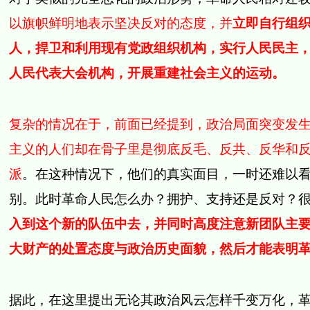
以旗帜鲜明地表示坚决反对的态度，并
立即自行组
人，捍卫和利用现有党政组织机构，实行人民民主
人民代表大会机构，开展重建社会主义的运动。
复杂的情况在于，前面已经提到，政治局面突变发
主义的人们却在骨子里是彻底反毛、反共、反华和
派
。在这种情况下，他们的真实面目，一时还难以
别。此时革命人民怎么办？拥护、支持还是反对？
入到这个新的队伍中去，并同时高度注意新团队主
大财产的处置态度与政治历史面貌，然后才能表明
据此，在这里提出无论其政治风云怎样千变万化，