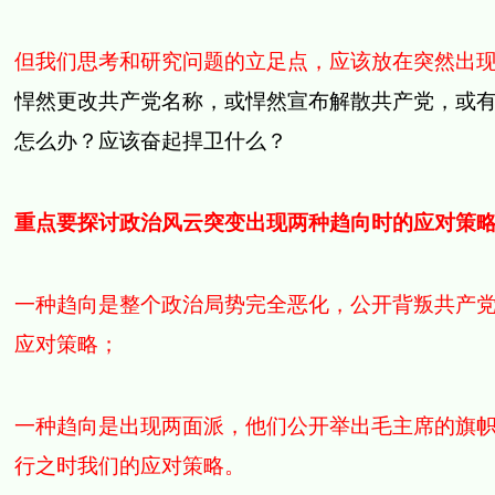
但我们思考和研究问题的立足点，应该放在突然出
悍然更改共产党名称，或悍然宣布解散共产党，或
怎么办？应该奋起捍卫什么？
重点要探讨政治风云突变出现两种趋向时的应对策
一种趋向是整个政治局势完全恶化，公开背叛共产
应对策略；
一种趋向是出现两面派，他们公开举出毛主席的旗
行之时我们的应对策略。