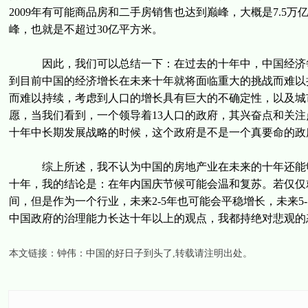
2009年有可能商品房和二手房销售也达到巅峰，大概是7.5
峰，也就是不超过30亿平方米。
因此，我们可以总结一下：在过去的十年中，中国经济每
到目前中国的经济增长在未来十年就将面临重大的挑战而难以
而难以持续，考虑到人口的增长具有巨大的不确定性，以及城
愿，当我们看到，一个领导着13人口的政府，其兴奋点和关
十年中长期发展战略的时候，这个政府是不是一个真要命的政
综上所述，我不认为中国的房地产业在未来的十年还能够
十年，我的结论是：在年内国庆节候可能会温和复苏。若仅仅
间，但是作为一个行业，未来2-5年也可能会平稳增长，未来5
中国政府的治理能力长达十年以上的观点，我都持绝对悲观的
本文链接：
钟伟：中国的好日子到头了
,转载请注明出处。