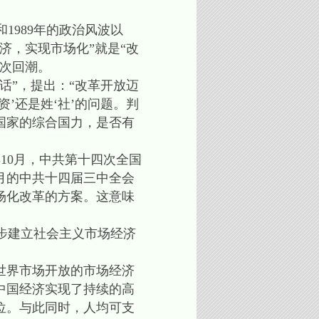
1989年的政治风波以
济，实现市场化”就是“改
次回潮。
话”，提出：“改革开放迈
’还是姓‘社’的问题。判
国家的综合国力，是否有
10月，中共第十四次全国
1月的中共十四届三中全会
场化改革的方案。这意味
步建立社会主义市场经济
世界市场开放的市场经济
中国经济实现了持续的高
一位。与此同时，人均可支