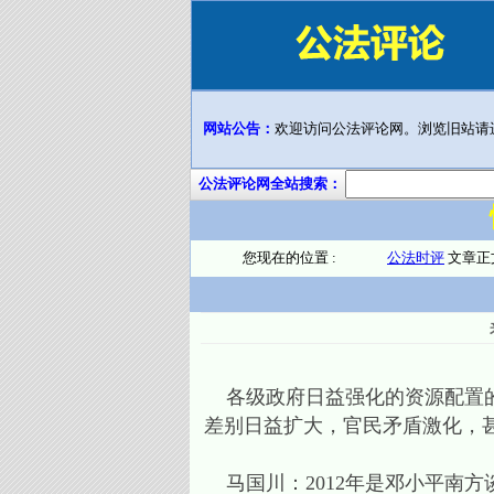
网站公告：
欢迎访问公法评论网。浏览旧站请
公法评论网全站搜索：
您现在的位置 :
公法时评
文章正
各级政府日益强化的资源配置的
差别日益扩大，官民矛盾激化，
马国川：2012年是邓小平南方