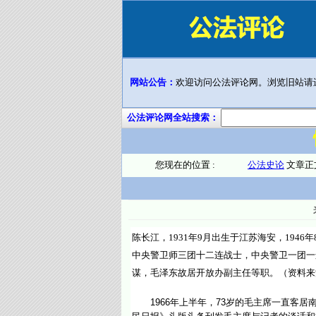
网站公告：
欢迎访问公法评论网。浏览旧站请
公法评论网全站搜索：
您现在的位置 :
公法史论
文章正
陈长江，1931年9月出生于江苏海安，19
中央警卫师三团十二连战士，中央警卫一团一
谋，毛泽东故居开放办副主任等职。（资料来
1966年上半年，73岁的毛主席一直客居南