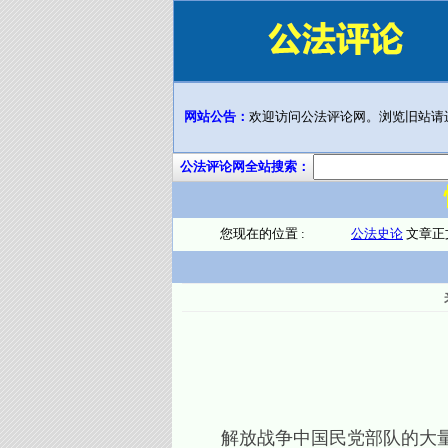
网站公告：
欢迎访问公法评论网。浏览旧站请
公法评论网全站搜索：
您现在的位置 :
公法史论
文章正
解放战争中国民党部队的大量“投