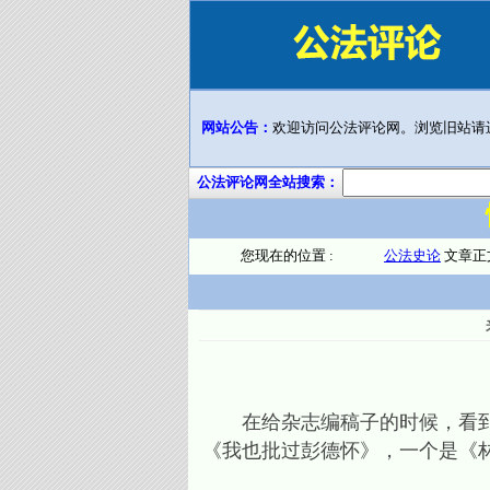
网站公告：
欢迎访问公法评论网。浏览旧站请
公法评论网全站搜索：
您现在的位置 :
公法史论
文章正
在给杂志编稿子的时候，看到了
《我也批过彭德怀》，一个是《