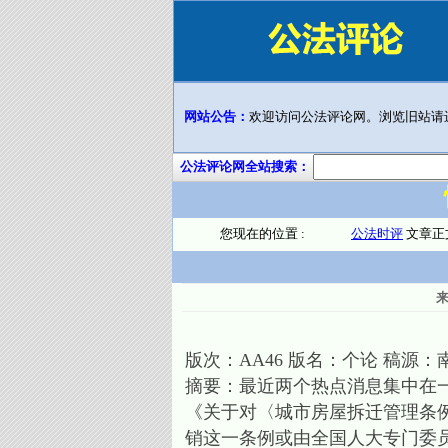
网站公告：
欢迎访问公法评论网。浏览旧站请
公法评论网全站搜索：
您现在的位置 :
公法时评
文章正
版次：AA46 版名：个论 稿源
摘要：最近两个热点消息集中在
《关于对〈城市房屋拆迁管理条
销这一条例或由全国人大专门委