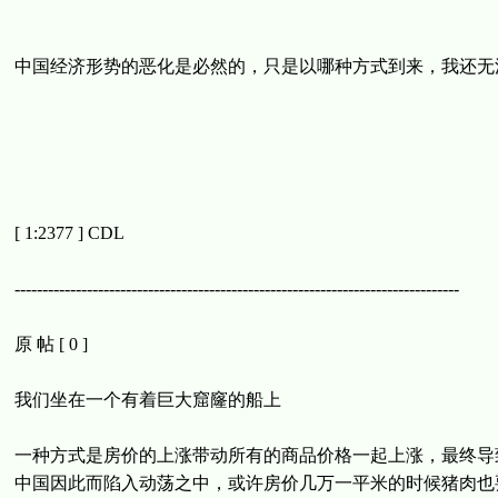
中国经济形势的恶化是必然的，只是以哪种方式到来，我还无
[ 1:2377 ] CDL
--------------------------------------------------------------------------------
原 帖 [ 0 ]
我们坐在一个有着巨大窟窿的船上
一种方式是房价的上涨带动所有的商品价格一起上涨，最终导
中国因此而陷入动荡之中，或许房价几万一平米的时候猪肉也