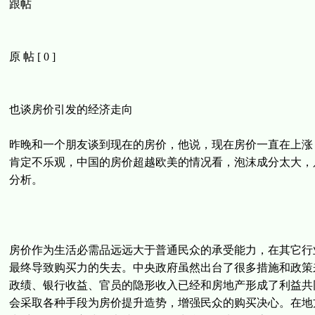
跟帖
原 帖 [ 0 ]
也谈房价引发的经济走向
昨晚和一个朋友谈到现在的房价，他说，现在房价一直在上涨
肯定不乐观，中国的房价超越欧美的情况看，泡沫成分太大，
分析。
房价作为生活必需品远远大于普通民众的承受能力，在其它行
最终导致购买力的失去。中央政府虽然出台了很多措施和政策
政绩、银行收益、官员的隐形收入已经和房地产形成了利益共
会采取各种手段为房价提升造势，增强民众的购买决心。在地