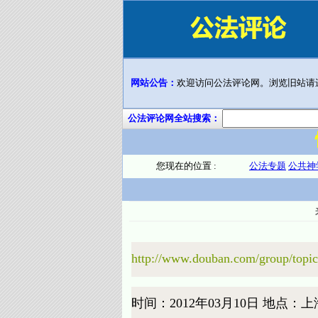
网站公告：
欢迎访问公法评论网。浏览旧站请
公法评论网全站搜索：
您现在的位置 :
公法专题
公共神
http://www.douban.com/group/topi
时间：2012年03月10日 地点