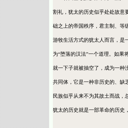
割礼，犹太的历史似乎处处故意
础之上的帝国秩序，君主制、等
游牧生活方式的犹太人而言，是
为“堕落的汉法”一个道理。如
就一下子就被抽空了，成为一种
共同体，它是一种非历史的、缺
民族似乎从来不为其故土而战，
犹太的历史就是一部革命的历史