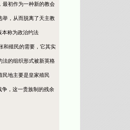
，最初作为一种新的教会
选举，从而脱离了天主教
的版本称为政治约法
于扩张和殖民的需要，它其实
约法的组织形式被新英格
殖民地主要是皇家殖民
战争，这一贵族制的残余