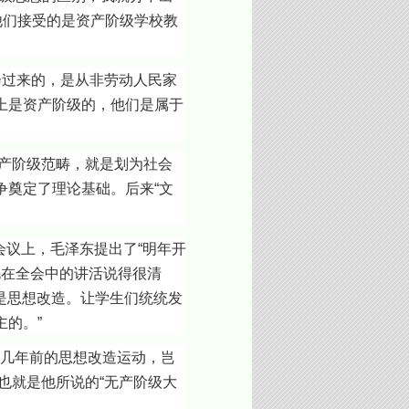
他们接受的是资产阶级学校教
过来的，是从非劳动人民家
上是资产阶级的，他们是属于
产阶级范畴，就是划为社会
奠定了理论基础。后来“文
议上，毛泽东提出了“明年开
毛在全会中的讲活说得很清
是思想改造。让学生们统统发
的。”
几年前的思想改造运动，岂
也就是他所说的“无产阶级大